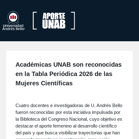
Académicas UNAB son reconocidas
en la Tabla Periódica 2026 de las
Mujeres Científicas
Cuatro docentes e investigadoras de U. Andrés Bello
fueron reconocidas por esta iniciativa impulsada por
la Biblioteca del Congreso Nacional, cuyo objetivo es
destacar el aporte femenino al desarrollo científico
del país y que busca visibilizar trayectorias que han