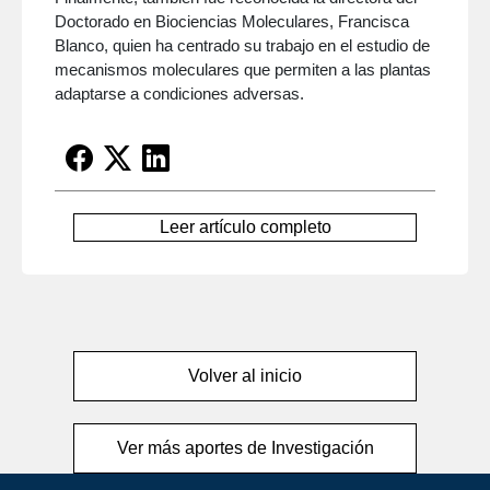
Doctorado en Biociencias Moleculares, Francisca
Blanco, quien ha centrado su trabajo en el estudio de
mecanismos moleculares que permiten a las plantas
adaptarse a condiciones adversas.
Leer artículo completo
Volver al inicio
Ver más aportes de Investigación