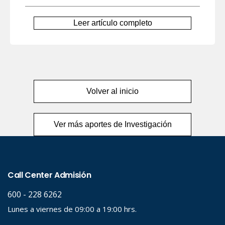
Leer artículo completo
Volver al inicio
Ver más aportes de Investigación