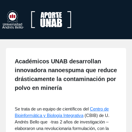
Académicos UNAB desarrollan
innovadora nanoespuma que reduce
drásticamente la contaminación por
polvo en minería
Se trata de un equipo de científicos del
Centro de
Bioinformática y Biología Integrativa
(CBIB) de U.
Andrés Bello que -tras 2 años de investigación –
elaboraron una revolucionaria formulación, con la