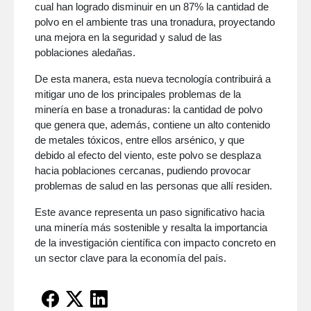
cual han logrado disminuir en un 87% la cantidad de
polvo en el ambiente tras una tronadura, proyectando
una mejora en la seguridad y salud de las
poblaciones aledañas.
De esta manera, esta nueva tecnología contribuirá a
mitigar uno de los principales problemas de la
minería en base a tronaduras: la cantidad de polvo
que genera que, además, contiene un alto contenido
de metales tóxicos, entre ellos arsénico, y que
debido al efecto del viento, este polvo se desplaza
hacia poblaciones cercanas, pudiendo provocar
problemas de salud en las personas que allí residen.
Este avance representa un paso significativo hacia
una minería más sostenible y resalta la importancia
de la investigación científica con impacto concreto en
un sector clave para la economía del país.