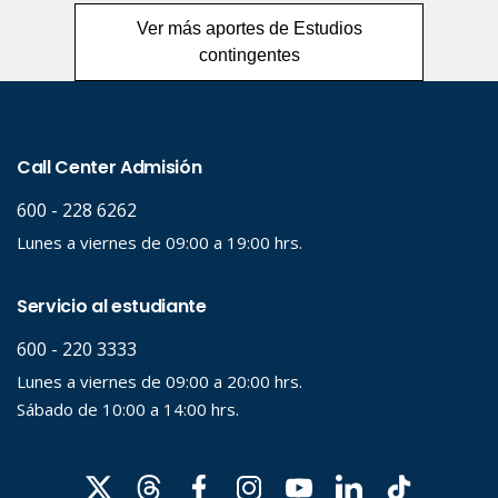
Ver más aportes de Estudios
contingentes