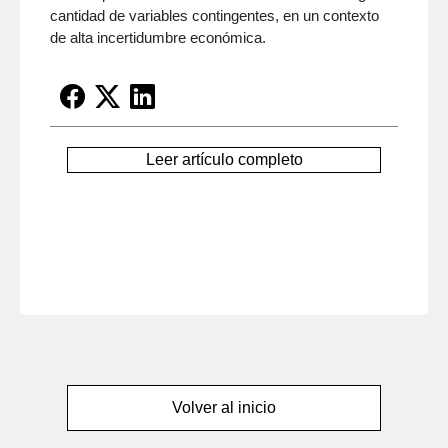
cantidad de variables contingentes, en un contexto
de alta incertidumbre económica.
Leer artículo completo
Volver al inicio