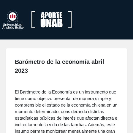
Barómetro de la economía abril
2023
El Barómetro de la Economía es un instrumento que
tiene como objetivo presentar de manera simple y
comprensible el estado de la economía chilena en un
momento determinado, considerando distintas
estadísticas públicas de interés que afectan directa e
indirectamente la vida de las familias. Además, este
insumo permite monitorear mensualmente una gran