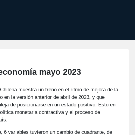
 economía mayo 2023
hilena muestra un freno en el ritmo de mejora de la
o en la versión anterior de abril de 2023, y que
aleja de posicionarse en un estado positivo. Esto en
olítica monetaria contractiva y el proceso de
aís.
, 6 variables tuvieron un cambio de cuadrante, de