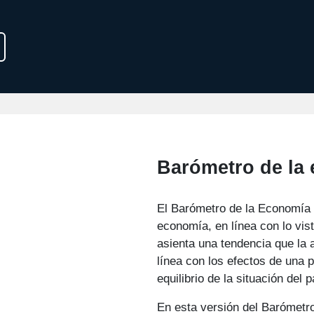
Barómetro de la
El Barómetro de la Economía C
economía, en línea con lo vist
asienta una tendencia que la 
línea con los efectos de una p
equilibrio de la situación del p
En esta versión del Barómetro