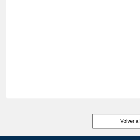
Volver al