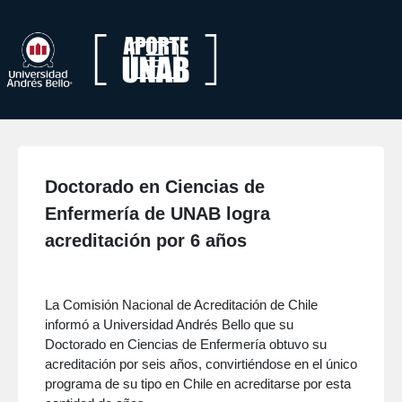
Doctorado en Ciencias de
Enfermería de UNAB logra
acreditación por 6 años
La Comisión Nacional de Acreditación de Chile
informó a Universidad Andrés Bello que su
Doctorado en Ciencias de Enfermería obtuvo su
acreditación por seis años, convirtiéndose en el único
programa de su tipo en Chile en acreditarse por esta