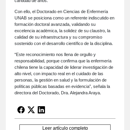
cantidad de años.
Con ello, el Doctorado en Ciencias de Enfermería
UNAB se posiciona como un referente indiscutido en
formación doctoral avanzada, validando su
excelencia académica, la solidez de su claustro, la
calidad de su infraestructura y su compromiso
sostenido con el desarrollo científico de la disciplina.
“Este reconocimiento nos llena de orgullo y
responsabilidad, porque confirma que la enfermería
chilena tiene la capacidad de liderar investigación de
alto nivel, con impacto real en el cuidado de las
personas, la gestión en salud y la formulación de
políticas públicas basadas en evidencia”, señala la
directora del Doctorado, Dra. Alejandra Araya.
Leer artículo completo