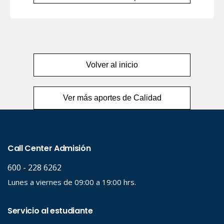
Volver al inicio
Ver más aportes de Calidad