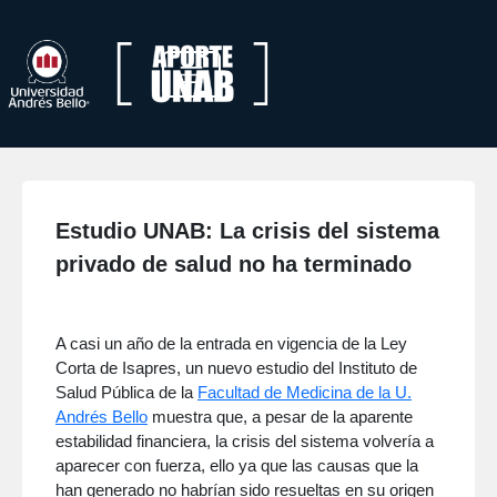
Estudio UNAB: La crisis del sistema
privado de salud no ha terminado
A casi un año de la entrada en vigencia de la Ley
Corta de Isapres, un nuevo estudio del Instituto de
Salud Pública de la
Facultad de Medicina de la U.
Andrés Bello
muestra que, a pesar de la aparente
estabilidad financiera, la crisis del sistema volvería a
aparecer con fuerza, ello ya que las causas que la
han generado no habrían sido resueltas en su origen