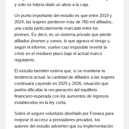
y solo se habría dado un alivio a la caja.
Un punto importante del estudio es que entre 2019 y
2024, las isapres perdieron más de 760 mil afiliados,
una caída particularmente marcada entre los
jóvenes. Es decir, es un sistema privado que pierde
afiliados jóvenes y sanos, lo que agrava el riesgo y,
según el informe, vuelve casi imposible revertir la
crisis en el mediano plazo bajo el actual marco
regulatorio.
El estudio también estima que, si se mantiene la
tendencia actual, la cantidad de afiliados a las isapres
continuará cayendo en 2025 y 2026, situación que
podría dificultar la recuperación del equilibrio
financiero esperada con los aumentos de ingresos
establecidos en la ley corta.
Sobre el seguro voluntario diseñado por Fonasa para
mejorar el acceso a prestadores privados, los
autores del estudio advierten que su implementación