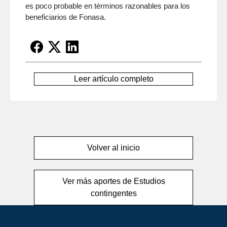
es poco probable en términos razonables para los
beneficiarios de Fonasa.
Leer artículo completo
Volver al inicio
Ver más aportes de Estudios
contingentes