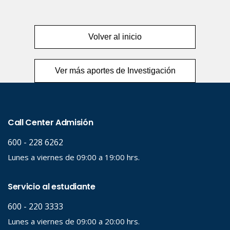
Volver al inicio
Ver más aportes de Investigación