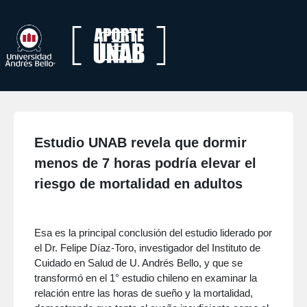
Estudio UNAB revela que dormir
menos de 7 horas podría elevar el
riesgo de mortalidad en adultos
Esa es la principal conclusión del estudio liderado por
el Dr. Felipe Díaz-Toro, investigador del Instituto de
Cuidado en Salud de U. Andrés Bello, y que se
transformó en el 1° estudio chileno en examinar la
relación entre las horas de sueño y la mortalidad,