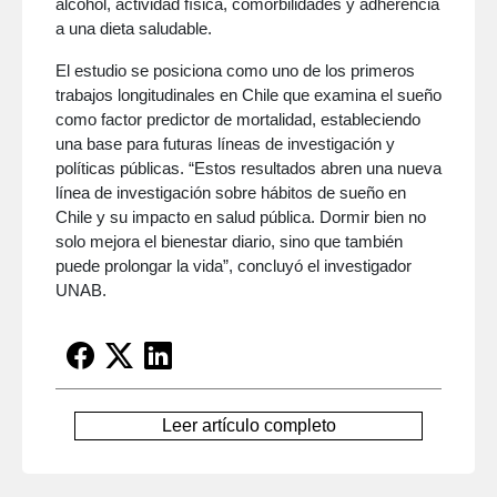
alcohol, actividad física, comorbilidades y adherencia
a una dieta saludable.
El estudio se posiciona como uno de los primeros
trabajos longitudinales en Chile que examina el sueño
como factor predictor de mortalidad, estableciendo
una base para futuras líneas de investigación y
políticas públicas. “Estos resultados abren una nueva
línea de investigación sobre hábitos de sueño en
Chile y su impacto en salud pública. Dormir bien no
solo mejora el bienestar diario, sino que también
puede prolongar la vida”, concluyó el investigador
UNAB.
Leer artículo completo