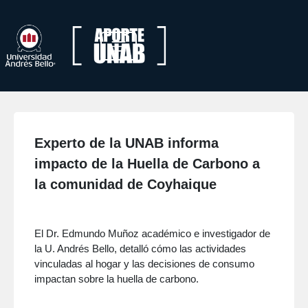
Experto de la UNAB informa
impacto de la Huella de Carbono a
la comunidad de Coyhaique
El Dr. Edmundo Muñoz académico e investigador de
la U. Andrés Bello, detalló cómo las actividades
vinculadas al hogar y las decisiones de consumo
impactan sobre la huella de carbono.