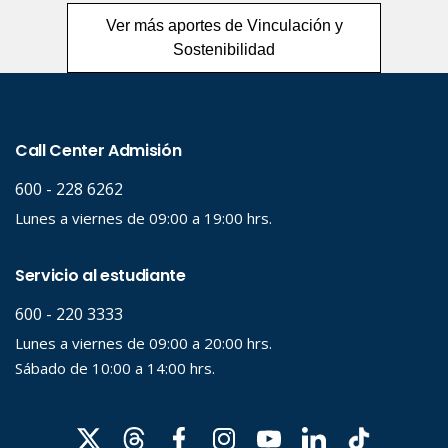
Ver más aportes de Vinculación y
Sostenibilidad