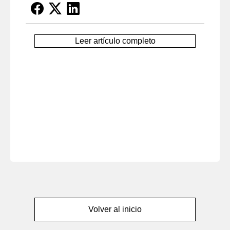
Leer artículo completo
Volver al inicio