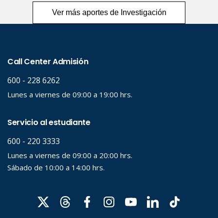
Ver más aportes de Investigación