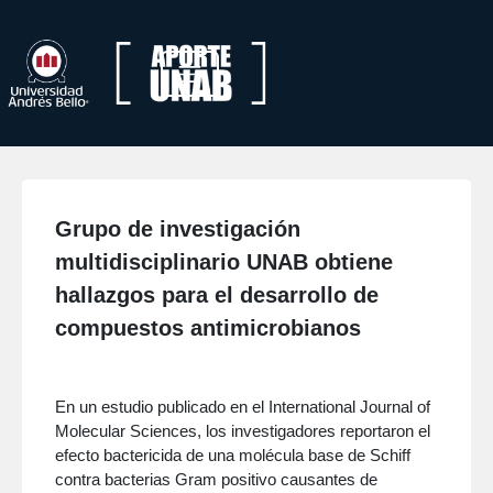
Grupo de investigación
multidisciplinario UNAB obtiene
hallazgos para el desarrollo de
compuestos antimicrobianos
En un estudio publicado en el International Journal of
Molecular Sciences, los investigadores reportaron el
efecto bactericida de una molécula base de Schiff
contra bacterias Gram positivo causantes de