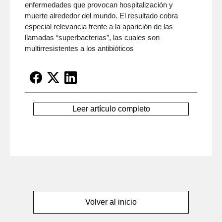
enfermedades que provocan hospitalización y
muerte alrededor del mundo. El resultado cobra
especial relevancia frente a la aparición de las
llamadas “superbacterias”, las cuales son
multirresistentes a los antibióticos
Leer artículo completo
Volver al inicio