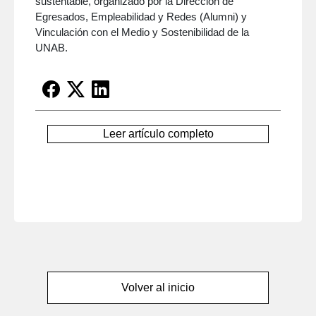
sustentable, organizado por la Dirección de
Egresados, Empleabilidad y Redes (Alumni) y
Vinculación con el Medio y Sostenibilidad de la
UNAB.
Leer artículo completo
Volver al inicio