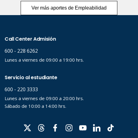
Ver más aportes de Empleabilidad