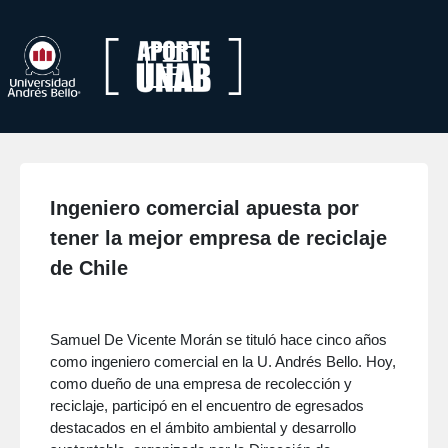
Ingeniero comercial apuesta por
tener la mejor empresa de reciclaje
de Chile
Samuel De Vicente Morán se tituló hace cinco años
como ingeniero comercial en la U. Andrés Bello. Hoy,
como dueño de una empresa de recolección y
reciclaje, participó en el encuentro de egresados
destacados en el ámbito ambiental y desarrollo