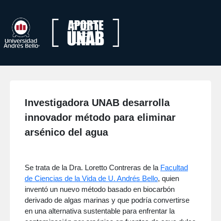
Investigadora UNAB desarrolla
innovador método para eliminar
arsénico del agua
Se trata de la Dra. Loretto Contreras de la
Facultad
de Ciencias de la Vida de U. Andrés Bello
, quien
inventó un nuevo método basado en biocarbón
derivado de algas marinas y que podría convertirse
en una alternativa sustentable para enfrentar la