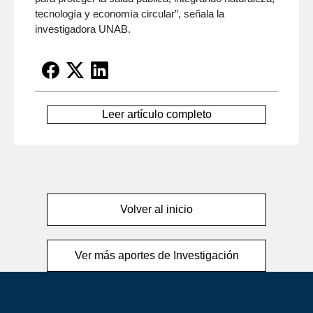
tecnología y economía circular”, señala la
investigadora UNAB.
Leer artículo completo
Volver al inicio
Ver más aportes de Investigación