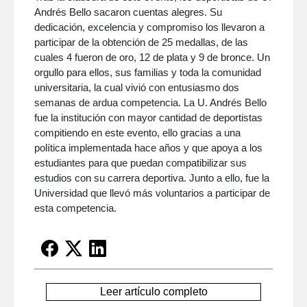
Andrés Bello sacaron cuentas alegres. Su
dedicación, excelencia y compromiso los llevaron a
participar de la obtención de 25 medallas, de las
cuales 4 fueron de oro, 12 de plata y 9 de bronce. Un
orgullo para ellos, sus familias y toda la comunidad
universitaria, la cual vivió con entusiasmo dos
semanas de ardua competencia. La U. Andrés Bello
fue la institución con mayor cantidad de deportistas
compitiendo en este evento, ello gracias a una
política implementada hace años y que apoya a los
estudiantes para que puedan compatibilizar sus
estudios con su carrera deportiva. Junto a ello, fue la
Universidad que llevó más voluntarios a participar de
esta competencia.
Leer artículo completo