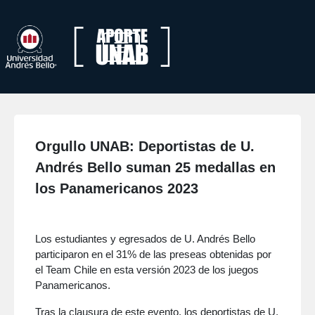
Orgullo UNAB: Deportistas de U.
Andrés Bello suman 25 medallas en
los Panamericanos 2023
Los estudiantes y egresados de U. Andrés Bello
participaron en el 31% de las preseas obtenidas por
el Team Chile en esta versión 2023 de los juegos
Panamericanos.
Tras la clausura de este evento, los deportistas de U.