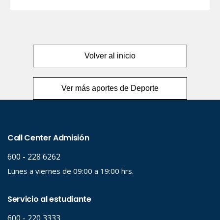
Volver al inicio
Ver más aportes de Deporte