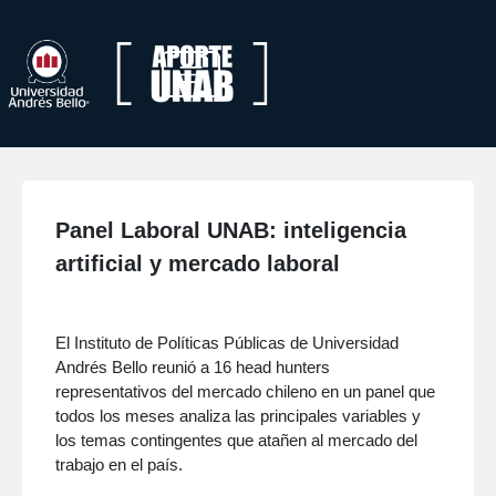
Panel Laboral UNAB: inteligencia
artificial y mercado laboral
El Instituto de Políticas Públicas de Universidad
Andrés Bello reunió a 16 head hunters
representativos del mercado chileno en un panel que
todos los meses analiza las principales variables y
los temas contingentes que atañen al mercado del
trabajo en el país.