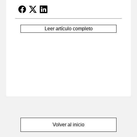
Leer artículo completo
Volver al inicio