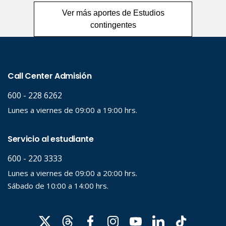
Ver más aportes de Estudios
contingentes