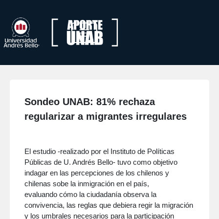
Sondeo UNAB: 81% rechaza
regularizar a migrantes irregulares
El estudio -realizado por el Instituto de Políticas
Públicas de U. Andrés Bello- tuvo como objetivo
indagar en las percepciones de los chilenos y
chilenas sobe la inmigración en el país,
evaluando
cómo la ciudadanía observa la
convivencia, las reglas que debiera regir la migración
y los umbrales necesarios para la participación