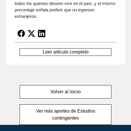
todos los quienes deseen vivir en el país, y el mismo
porcentaje señala preferir que no ingresen
extranjeros.
Leer artículo completo
Volver al inicio
Ver más aportes de Estudios
contingentes