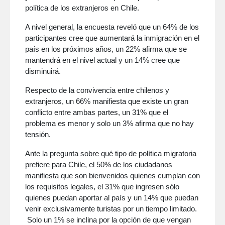
política de los extranjeros en Chile.
A nivel general, la encuesta reveló que un 64% de los
participantes cree que aumentará la inmigración en el
país en los próximos años, un 22% afirma que se
mantendrá en el nivel actual y un 14% cree que
disminuirá.
Respecto de la convivencia entre chilenos y
extranjeros, un 66% manifiesta que existe un gran
conflicto entre ambas partes, un 31% que el
problema es menor y solo un 3% afirma que no hay
tensión.
Ante la pregunta sobre qué tipo de política migratoria
prefiere para Chile, el 50% de los ciudadanos
manifiesta que son bienvenidos quienes cumplan con
los requisitos legales, el 31% que ingresen sólo
quienes puedan aportar al país y un 14% que puedan
venir exclusivamente turistas por un tiempo limitado.
Solo un 1% se inclina por la opción de que vengan