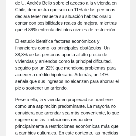
de U. Andrés Bello sobre el acceso a la vivienda en
Chile, demuestra que solo un 11% de las personas
declara tener resuelta su situación habitacional o
contar con posibilidades reales de mejora, mientras
que el 89% enfrenta distintos niveles de restricción.
El estudio identifica factores económicos y
financieros como los principales obstáculos. Un
38,8% de las personas apunta al alto precio de
viviendas y arriendos como la principal dificultad,
seguido por un 22% que menciona problemas para
acceder a crédito hipotecario. Además, un 14%
señala que sus ingresos no alcanzan para ahorrar el
pie o sostener un arriendo.
Pese a ello, la vivienda en propiedad se mantiene
como una aspiración predominante. La mayoría no
considera que arrendar sea más conveniente, lo que
sugiere que las limitaciones responden
principalmente a restricciones económicas más que
a cambios culturales. En este contexto, las medidas