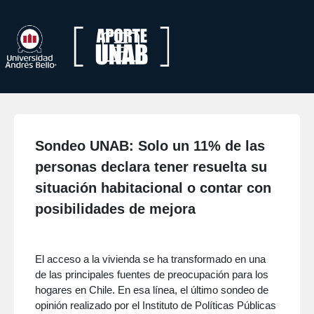
Sondeo UNAB: Solo un 11% de las
personas declara tener resuelta su
situación habitacional o contar con
posibilidades de mejora
El acceso a la vivienda se ha transformado en una
de las principales fuentes de preocupación para los
hogares en Chile. En esa línea, el último sondeo de
opinión realizado por el Instituto de Políticas Públicas