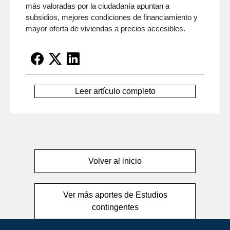
más valoradas por la ciudadanía apuntan a
subsidios, mejores condiciones de financiamiento y
mayor oferta de viviendas a precios accesibles.
Leer artículo completo
Volver al inicio
Ver más aportes de Estudios
contingentes