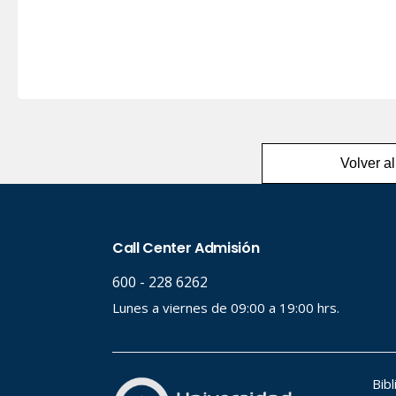
Volver al