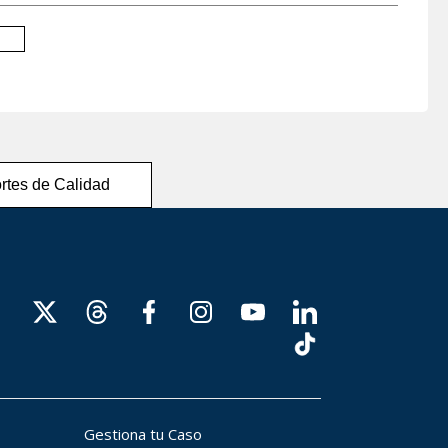
rtes de Calidad