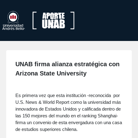
UNAB firma alianza estratégica con
Arizona State University
Es primera vez que esta institución -reconocida por
U.S. News & World Report como la universidad más
innovadora de Estados Unidos y calificada dentro de
las 150 mejores del mundo en el ranking Shanghai-
firma un convenio de esta envergadura con una casa
de estudios superiores chilena.