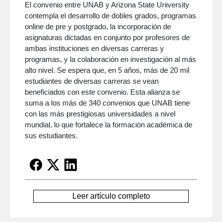
El convenio entre UNAB y Arizona State University
contempla el desarrollo de dobles grados, programas
online de pre y postgrado, la incorporación de
asignaturas dictadas en conjunto por profesores de
ambas instituciones en diversas carreras y
programas, y la colaboración en investigación al más
alto nivel. Se espera que, en 5 años, más de 20 mil
estudiantes de diversas carreras se vean
beneficiados con este convenio. Esta alianza se
suma a los más de 340 convenios que UNAB tiene
con las más prestigiosas universidades a nivel
mundial, lo que fortalece la formación académica de
sus estudiantes.
Leer artículo completo