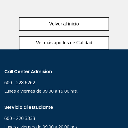
Volver al inicio
Ver más aportes de Calidad