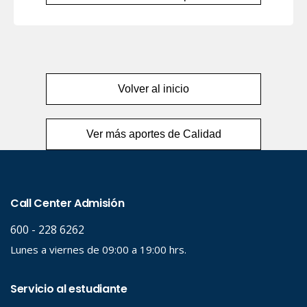
Volver al inicio
Ver más aportes de Calidad