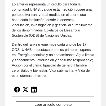
Lo anterior representa un orgullo para toda la
comunidad UNAB, ya que esta medición posee una
perspectiva transversal medida en el aporte que
hace cada institución -desde la docencia,
vinculación, investigación y gestión- al cumplimiento
de los denominados Objetivos de Desarrollo
Sostenible (ODS) de Naciones Unidas.
Dentro del ranking -que mide cada uno de los 17
ODS- UNAB se destaca entre los primeros lugares
en: Energía asequible y no contaminante; Agua limpia
y saneamiento; Producción y consumo responsable;
Acción por el clima; Igualdad de género; Hambre
cero; Salud y bienestar; Vida submarina, y Vida de
ecosistemas terrestres.
Leer artículo completo