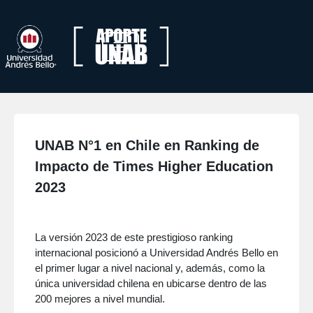
UNAB N°1 en Chile en Ranking de
Impacto de Times Higher Education
2023
La versión 2023 de este prestigioso ranking
internacional posicionó a Universidad Andrés Bello en
el primer lugar a nivel nacional y, además, como la
única universidad chilena en ubicarse dentro de las
200 mejores a nivel mundial.