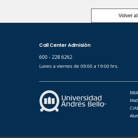
Volver al