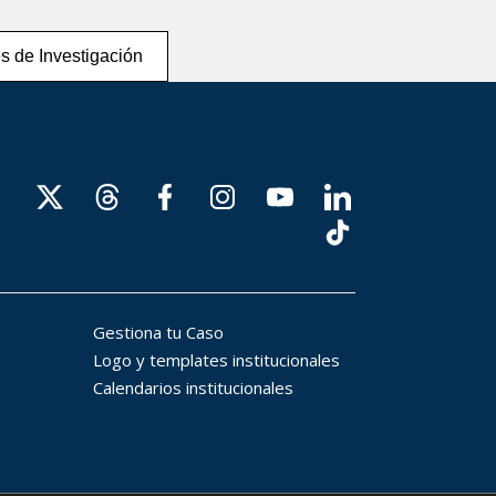
s de Investigación