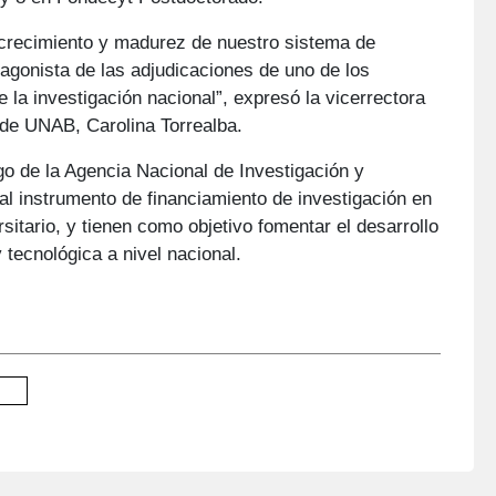
 crecimiento y madurez de nuestro sistema de
tagonista de las adjudicaciones de uno de los
la investigación nacional”, expresó la vicerrectora
 de UNAB, Carolina Torrealba.
o de la Agencia Nacional de Investigación y
pal instrumento de financiamiento de investigación en
sitario, y tienen como objetivo fomentar el desarrollo
y tecnológica a nivel nacional.