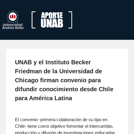
UNAB y el Instituto Becker
Friedman de la Universidad de
Chicago firman convenio para
difundir conocimiento desde Chile
para América Latina
El convenio -primera colaboración de su tipo en
Chile- tiene como objetivo fomentar el intercambio,
producción y difusión de investigaciones enfocadas