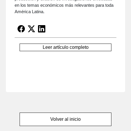
en los temas económicos más relevantes para toda
América Latina.
Leer artículo completo
Volver al inicio