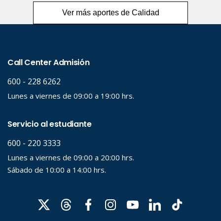
Ver más aportes de Calidad